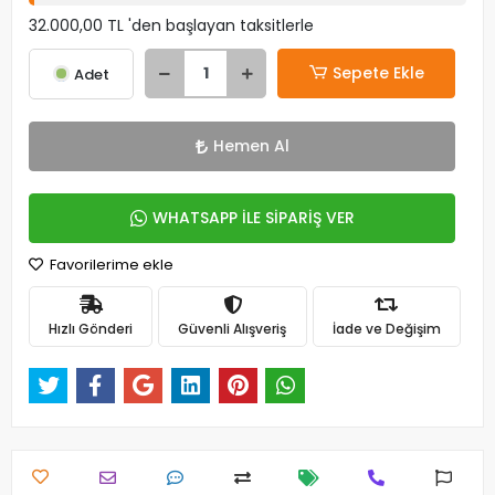
32.000,00 TL 'den başlayan taksitlerle
Sepete Ekle
Adet
Hemen Al
WHATSAPP İLE SİPARİŞ VER
Favorilerime ekle
Hızlı Gönderi
Güvenli Alışveriş
İade ve Değişim