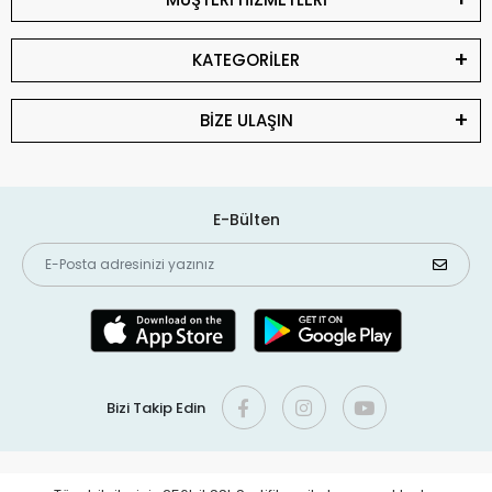
KATEGORİLER
BİZE ULAŞIN
E-Bülten
Bizi Takip Edin