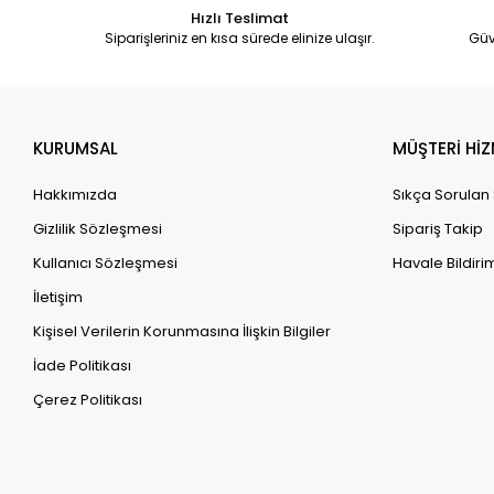
Hızlı Teslimat
Siparişleriniz en kısa sürede elinize ulaşır.
Güv
KURUMSAL
MÜŞTERİ HİZ
Hakkımızda
Sıkça Sorulan
Gizlilik Sözleşmesi
Sipariş Takip
Kullanıcı Sözleşmesi
Havale Bildirim
İletişim
Kişisel Verilerin Korunmasına İlişkin Bilgiler
İade Politikası
Çerez Politikası