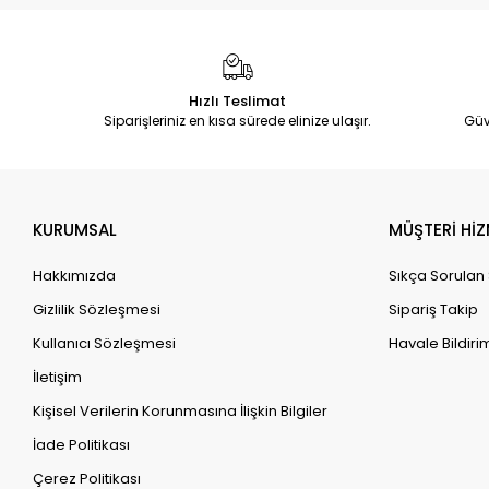
Hızlı Teslimat
Siparişleriniz en kısa sürede elinize ulaşır.
Güv
KURUMSAL
MÜŞTERİ HİZ
Hakkımızda
Sıkça Sorulan
Gizlilik Sözleşmesi
Sipariş Takip
Kullanıcı Sözleşmesi
Havale Bildirim
İletişim
Kişisel Verilerin Korunmasına İlişkin Bilgiler
İade Politikası
Çerez Politikası