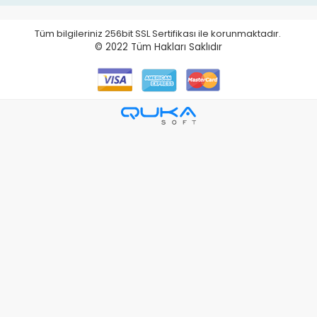
Tüm bilgileriniz 256bit SSL Sertifikası ile korunmaktadır.
© 2022
Tüm Hakları Saklıdır