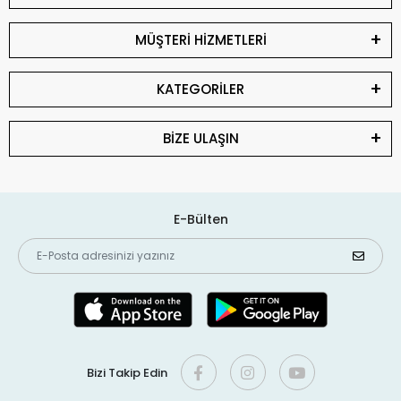
MÜŞTERİ HİZMETLERİ
KATEGORİLER
BİZE ULAŞIN
E-Bülten
Bizi Takip Edin