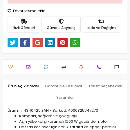
Favorilerime ekle
Hızlı Gönderi
Güvenli Alışveriş
İade ve Değişim
Ürün Açıklaması
Garanti ve Teslimat
Taksit Seçenekleri
Yorumlar
Ürün nr.: 4340425 EAN - Barkod: 4006825647273
Kompakt, sağlam ve çok güçlü
Aşırı yüke karşı korumalı 1200 W gücünde motor
Hassas kesimler için her iki tarafta kelepçeli paralel