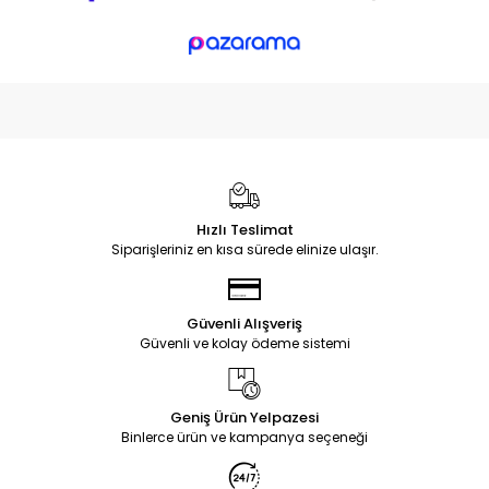
Hızlı Teslimat
Siparişleriniz en kısa sürede elinize ulaşır.
Güvenli Alışveriş
Güvenli ve kolay ödeme sistemi
Geniş Ürün Yelpazesi
Binlerce ürün ve kampanya seçeneği