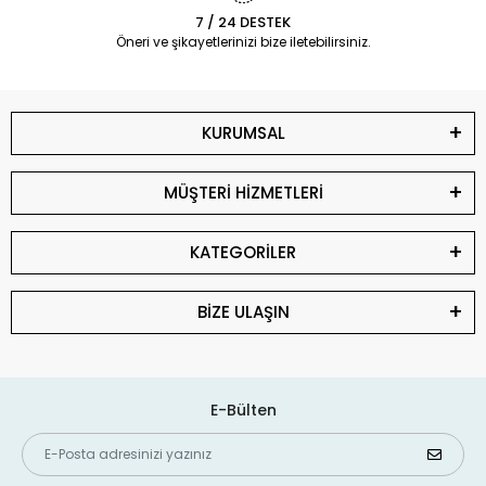
7 / 24 DESTEK
Öneri ve şikayetlerinizi bize iletebilirsiniz.
KURUMSAL
MÜŞTERİ HİZMETLERİ
KATEGORİLER
BİZE ULAŞIN
E-Bülten