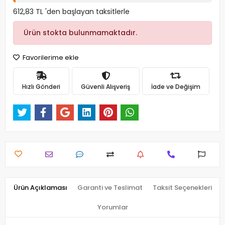
612,83 TL 'den başlayan taksitlerle
Ürün stokta bulunmamaktadır.
Favorilerime ekle
Hızlı Gönderi
Güvenli Alışveriş
İade ve Değişim
Ürün Açıklaması
Garanti ve Teslimat
Taksit Seçenekleri
Yorumlar