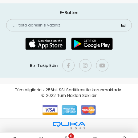
E-Bülten
Bizi Takip Edin
Tüm bilgileriniz 256bit SSL Sertifikası ile korunmaktadır.
© 2022
Tüm Hakları Saklıdır
0