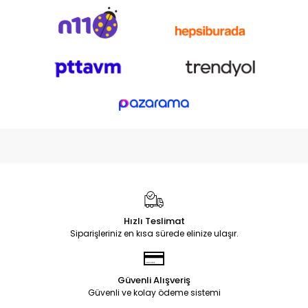
Hızlı Teslimat
Siparişleriniz en kısa sürede elinize ulaşır.
Güvenli Alışveriş
Güvenli ve kolay ödeme sistemi