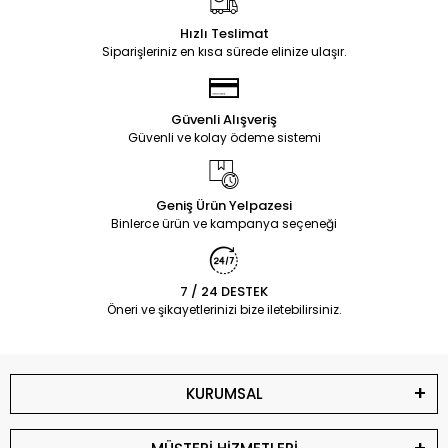
Hızlı Teslimat
Siparişleriniz en kısa sürede elinize ulaşır.
Güvenli Alışveriş
Güvenli ve kolay ödeme sistemi
Geniş Ürün Yelpazesi
Binlerce ürün ve kampanya seçeneği
7 / 24 DESTEK
Öneri ve şikayetlerinizi bize iletebilirsiniz.
KURUMSAL