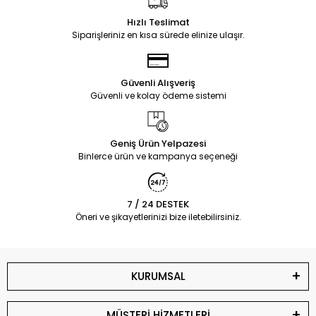
Hızlı Teslimat
Siparişleriniz en kısa sürede elinize ulaşır.
Güvenli Alışveriş
Güvenli ve kolay ödeme sistemi
Geniş Ürün Yelpazesi
Binlerce ürün ve kampanya seçeneği
7 / 24 DESTEK
Öneri ve şikayetlerinizi bize iletebilirsiniz.
KURUMSAL
MÜŞTERİ HİZMETLERİ