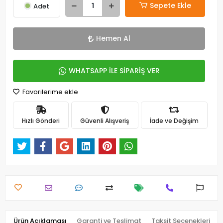
Sepete Ekle
Adet
Hemen Al
WHATSAPP İLE SİPARİŞ VER
Favorilerime ekle
Hızlı Gönderi
Güvenli Alışveriş
İade ve Değişim
Ürün Açıklaması
Garanti ve Teslimat
Taksit Seçenekleri