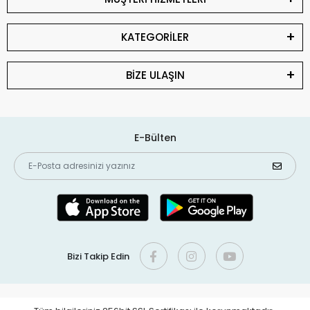
KATEGORİLER
BİZE ULAŞIN
E-Bülten
Bizi Takip Edin