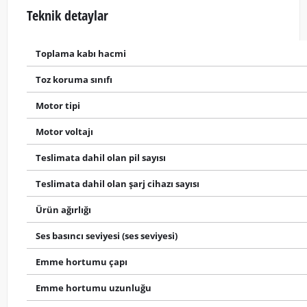
Teknik detaylar
Toplama kabı hacmi
Toz koruma sınıfı
Motor tipi
Motor voltajı
Teslimata dahil olan pil sayısı
Teslimata dahil olan şarj cihazı sayısı
Ürün ağırlığı
Ses basıncı seviyesi (ses seviyesi)
Emme hortumu çapı
Emme hortumu uzunluğu