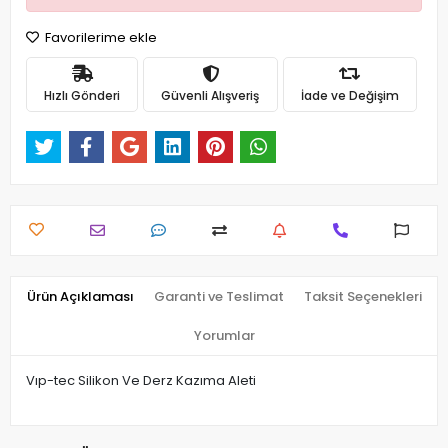
Favorilerime ekle
Hızlı Gönderi
Güvenli Alışveriş
İade ve Değişim
Ürün Açıklaması
Garanti ve Teslimat
Taksit Seçenekleri
Yorumlar
Vıp-tec Silikon Ve Derz Kazıma Aleti