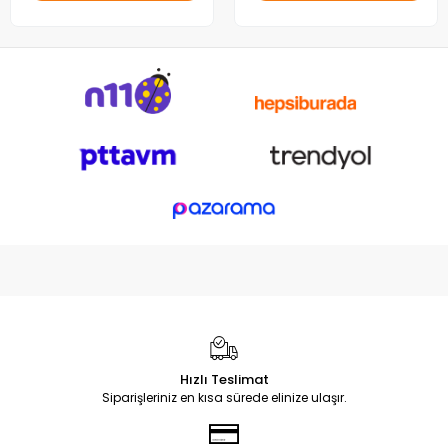
Hızlı Teslimat
Siparişleriniz en kısa sürede elinize ulaşır.