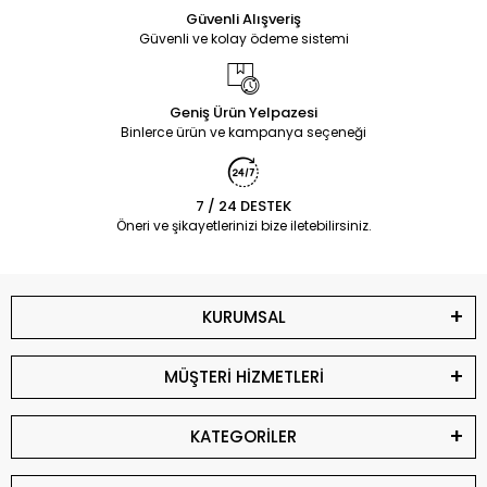
Güvenli Alışveriş
Güvenli ve kolay ödeme sistemi
Geniş Ürün Yelpazesi
Binlerce ürün ve kampanya seçeneği
7 / 24 DESTEK
Öneri ve şikayetlerinizi bize iletebilirsiniz.
KURUMSAL
MÜŞTERİ HİZMETLERİ
KATEGORİLER