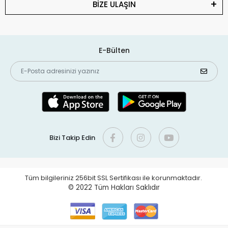
BİZE ULAŞIN
E-Bülten
Bizi Takip Edin
Tüm bilgileriniz 256bit SSL Sertifikası ile korunmaktadır.
© 2022
Tüm Hakları Saklıdır