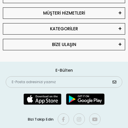
MÜŞTERİ HİZMETLERİ
KATEGORİLER
BİZE ULAŞIN
E-Bülten
Bizi Takip Edin