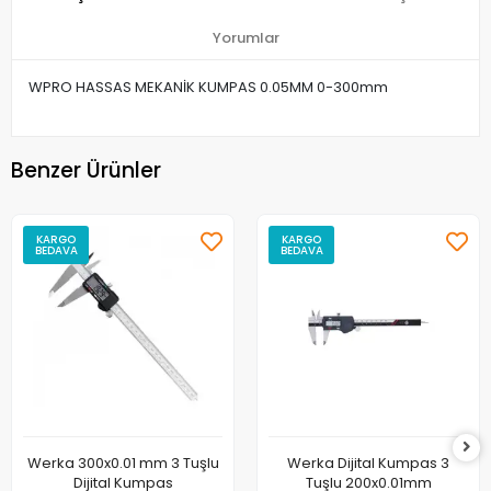
Yorumlar
WPRO HASSAS MEKANİK KUMPAS 0.05MM 0-300mm
Benzer Ürünler
KARGO
KARGO
BEDAVA
BEDAVA
Werka 300x0.01 mm 3 Tuşlu
Werka Dijital Kumpas 3
Dijital Kumpas
Tuşlu 200x0.01mm