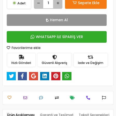
Sepete Ekle
Adet
Hemen Al
WHATSAPP İLE SİPARİŞ VER
Favorilerime ekle
Hızlı Gönderi
Güvenli Alışveriş
İade ve Değişim
Ürün Açıklaması
Garanti ve Teslimat
Taksit Seçenekleri