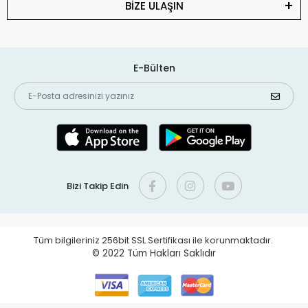
BİZE ULAŞIN
E-Bülten
Bizi Takip Edin
Tüm bilgileriniz 256bit SSL Sertifikası ile korunmaktadır.
© 2022
Tüm Hakları Saklıdır