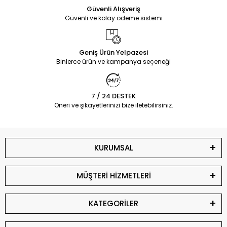
Güvenli Alışveriş
Güvenli ve kolay ödeme sistemi
Geniş Ürün Yelpazesi
Binlerce ürün ve kampanya seçeneği
7 / 24 DESTEK
Öneri ve şikayetlerinizi bize iletebilirsiniz.
KURUMSAL
MÜŞTERİ HİZMETLERİ
KATEGORİLER