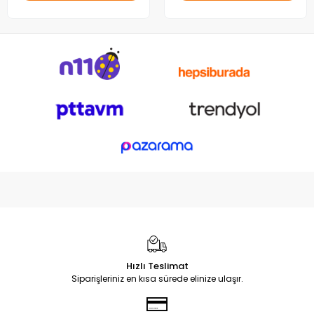
Hızlı Teslimat
Siparişleriniz en kısa sürede elinize ulaşır.