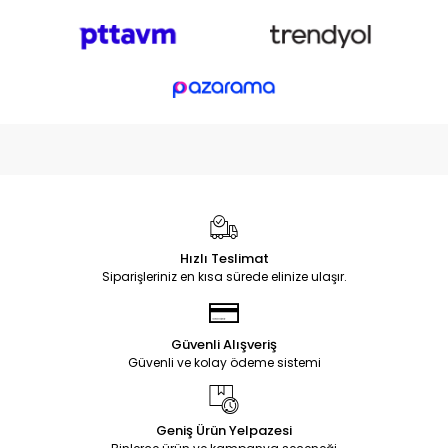
Hızlı Teslimat
Siparişleriniz en kısa sürede elinize ulaşır.
Güvenli Alışveriş
Güvenli ve kolay ödeme sistemi
Geniş Ürün Yelpazesi