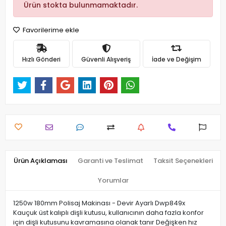
Ürün stokta bulunmamaktadır.
Favorilerime ekle
Hızlı Gönderi
Güvenli Alışveriş
İade ve Değişim
Ürün Açıklaması
Garanti ve Teslimat
Taksit Seçenekleri
Yorumlar
1250w 180mm Polisaj Makinası - Devir Ayarlı Dwp849x
Kauçuk üst kalıplı dişli kutusu, kullanıcının daha fazla konfor
için dişli kutusunu kavramasına olanak tanır Değişken hız