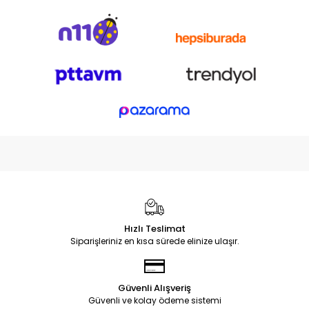
Hızlı Teslimat
Siparişleriniz en kısa sürede elinize ulaşır.
Güvenli Alışveriş
Güvenli ve kolay ödeme sistemi