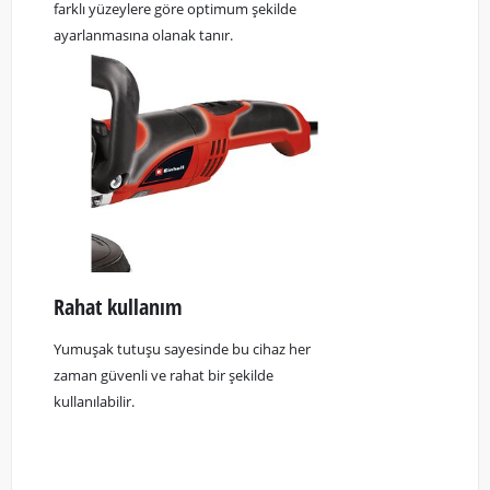
farklı yüzeylere göre optimum şekilde
ayarlanmasına olanak tanır.
Rahat kullanım
Yumuşak tutuşu sayesinde bu cihaz her
zaman güvenli ve rahat bir şekilde
kullanılabilir.