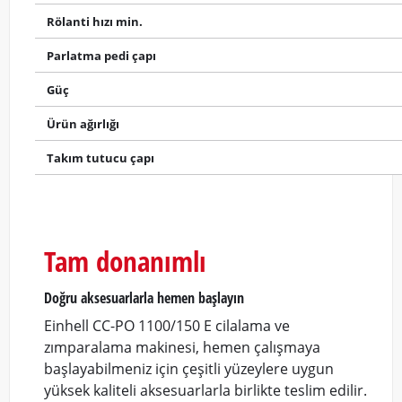
Rölanti hızı min.
Parlatma pedi çapı
Güç
Ürün ağırlığı
Takım tutucu çapı
Tam donanımlı
Doğru aksesuarlarla hemen başlayın
Einhell CC-PO 1100/150 E cilalama ve
zımparalama makinesi, hemen çalışmaya
başlayabilmeniz için çeşitli yüzeylere uygun
yüksek kaliteli aksesuarlarla birlikte teslim edilir.