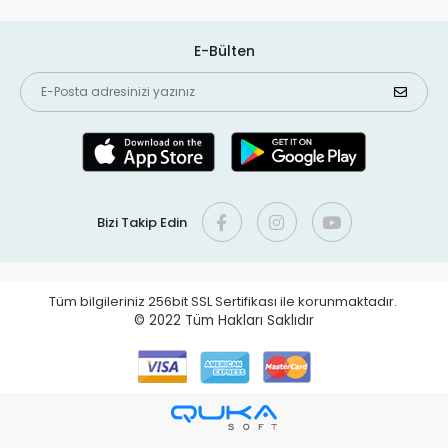
E-Bülten
Bizi Takip Edin
Tüm bilgileriniz 256bit SSL Sertifikası ile korunmaktadır.
© 2022
Tüm Hakları Saklıdır