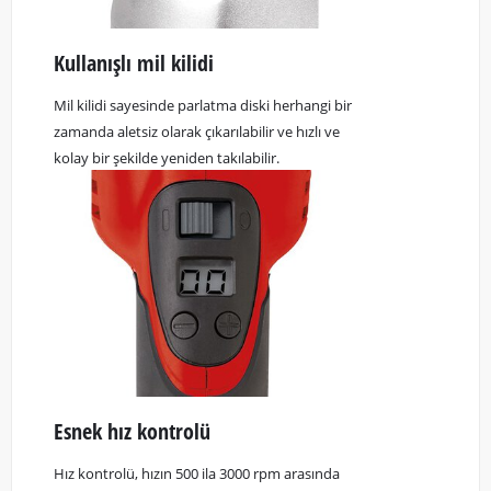
Kullanışlı mil kilidi
Mil kilidi sayesinde parlatma diski herhangi bir
zamanda aletsiz olarak çıkarılabilir ve hızlı ve
kolay bir şekilde yeniden takılabilir.
Esnek hız kontrolü
Hız kontrolü, hızın 500 ila 3000 rpm arasında