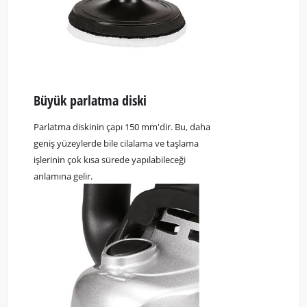
Büyük parlatma diski
Parlatma diskinin çapı 150 mm'dir. Bu, daha
geniş yüzeylerde bile cilalama ve taşlama
işlerinin çok kısa sürede yapılabileceği
anlamına gelir.