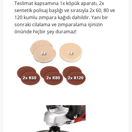
Teslimat kapsamına 1x köpük aparatı, 2x
sentetik polisaj başlığı ve sırasıyla 2x 60, 80 ve
120 kumlu zımpara kağıdı dahildir. Yani bir
sonraki cilalama ve zımparalama işinizin
önünde hiçbir şey duramaz!