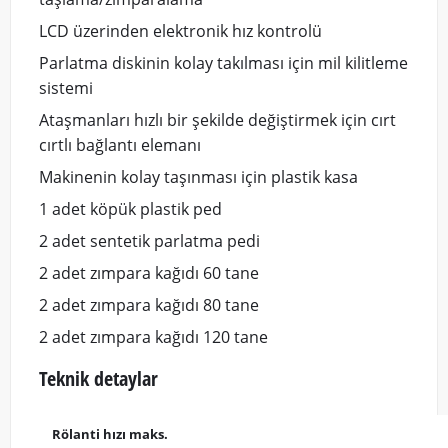
LCD üzerinden elektronik hız kontrolü
Parlatma diskinin kolay takılması için mil kilitleme
sistemi
Ataşmanları hızlı bir şekilde değiştirmek için cırt
cırtlı bağlantı elemanı
Makinenin kolay taşınması için plastik kasa
1 adet köpük plastik ped
2 adet sentetik parlatma pedi
2 adet zımpara kağıdı 60 tane
2 adet zımpara kağıdı 80 tane
2 adet zımpara kağıdı 120 tane
Teknik detaylar
Rölanti hızı maks.