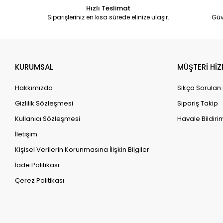
Hızlı Teslimat
Siparişleriniz en kısa sürede elinize ulaşır.
Güv
KURUMSAL
MÜŞTERİ HİZ
Hakkımızda
Sıkça Sorulan
Gizlilik Sözleşmesi
Sipariş Takip
Kullanıcı Sözleşmesi
Havale Bildirim
İletişim
Kişisel Verilerin Korunmasına İlişkin Bilgiler
İade Politikası
Çerez Politikası