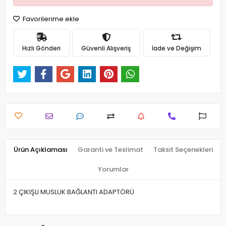
Favorilerime ekle
Hızlı Gönderi
Güvenli Alışveriş
İade ve Değişim
Ürün Açıklaması
Garanti ve Teslimat
Taksit Seçenekleri
Yorumlar
2 ÇIKIŞLI MUSLUK BAĞLANTI ADAPTÖRÜ