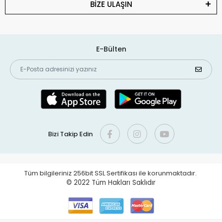
BİZE ULAŞIN
E-Bülten
Bizi Takip Edin
Tüm bilgileriniz 256bit SSL Sertifikası ile korunmaktadır.
© 2022
Tüm Hakları Saklıdır