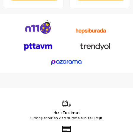
Hızlı Teslimat
Siparişleriniz en kısa sürede elinize ulaşır.