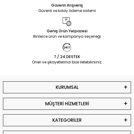
Güvenli Alışveriş
Güvenli ve kolay ödeme sistemi
Geniş Ürün Yelpazesi
Binlerce ürün ve kampanya seçeneği
7 / 24 DESTEK
Öneri ve şikayetlerinizi bize iletebilirsiniz.
KURUMSAL
MÜŞTERİ HİZMETLERİ
KATEGORİLER