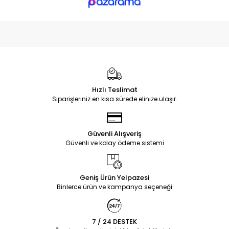
Hızlı Teslimat
Siparişleriniz en kısa sürede elinize ulaşır.
Güvenli Alışveriş
Güvenli ve kolay ödeme sistemi
Geniş Ürün Yelpazesi
Binlerce ürün ve kampanya seçeneği
7 / 24 DESTEK