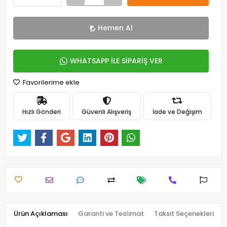
Hemen Al
WHATSAPP İLE SİPARİŞ VER
Favorilerime ekle
Hızlı Gönderi
Güvenli Alışveriş
İade ve Değişim
Ürün Açıklaması
Garanti ve Teslimat
Taksit Seçenekleri