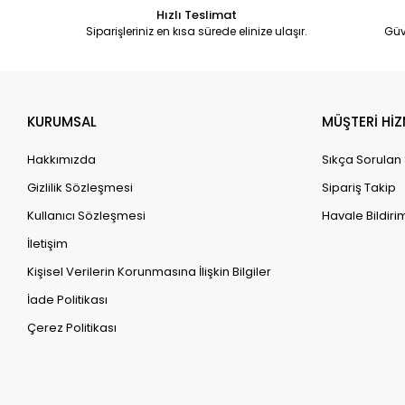
Hızlı Teslimat
Siparişleriniz en kısa sürede elinize ulaşır.
Güv
KURUMSAL
MÜŞTERİ HİZ
Hakkımızda
Sıkça Sorulan
Gizlilik Sözleşmesi
Sipariş Takip
Kullanıcı Sözleşmesi
Havale Bildirim
İletişim
Kişisel Verilerin Korunmasına İlişkin Bilgiler
İade Politikası
Çerez Politikası