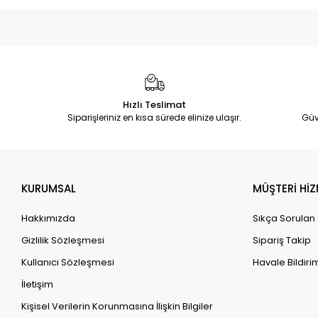
Hızlı Teslimat
Siparişleriniz en kısa sürede elinize ulaşır.
Güv
KURUMSAL
MÜŞTERİ HİZ
Hakkımızda
Sıkça Sorulan
Gizlilik Sözleşmesi
Sipariş Takip
Kullanıcı Sözleşmesi
Havale Bildirim
İletişim
Kişisel Verilerin Korunmasına İlişkin Bilgiler