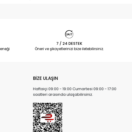
7 / 24 DESTEK
eneği
Öneri ve şikayetlerinizi bize iletebilirsiniz.
BİZE ULAŞIN
Haftaiçi 09:00 - 19:00 Cumartesi 09:00 - 17:00
saatleri arasında ulaşabilirsiniz.