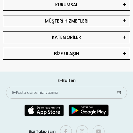
KURUMSAL
MÜŞTERİ HİZMETLERİ
KATEGORİLER
BİZE ULAŞIN
E-Bülten
Bizi Takip Edin