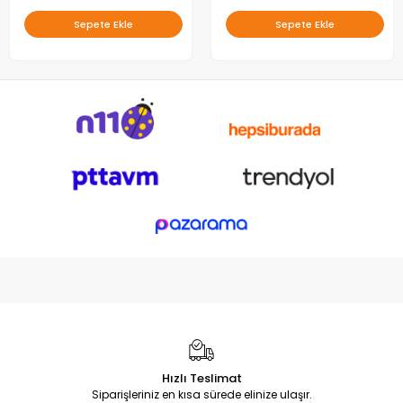
Sepete Ekle
Sepete Ekle
Hızlı Teslimat
Siparişleriniz en kısa sürede elinize ulaşır.