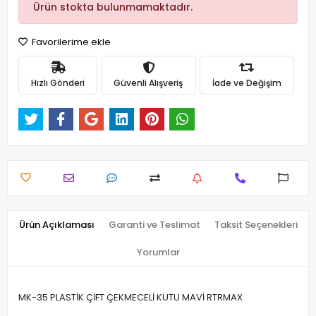
Ürün stokta bulunmamaktadır.
Favorilerime ekle
Hızlı Gönderi
Güvenli Alışveriş
İade ve Değişim
Ürün Açıklaması
Garanti ve Teslimat
Taksit Seçenekleri
Yorumlar
MK-35 PLASTİK ÇİFT ÇEKMECELİ KUTU MAVİ RTRMAX