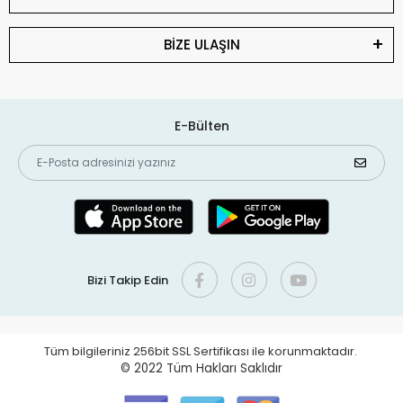
BİZE ULAŞIN
E-Bülten
Bizi Takip Edin
Tüm bilgileriniz 256bit SSL Sertifikası ile korunmaktadır.
© 2022
Tüm Hakları Saklıdır