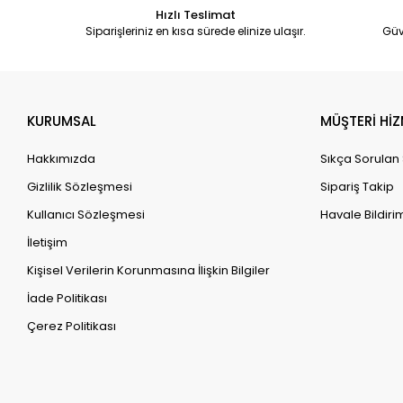
Hızlı Teslimat
Siparişleriniz en kısa sürede elinize ulaşır.
Güv
KURUMSAL
MÜŞTERİ HİZ
Hakkımızda
Sıkça Sorulan
Gizlilik Sözleşmesi
Sipariş Takip
Kullanıcı Sözleşmesi
Havale Bildirim
İletişim
Kişisel Verilerin Korunmasına İlişkin Bilgiler
İade Politikası
Çerez Politikası