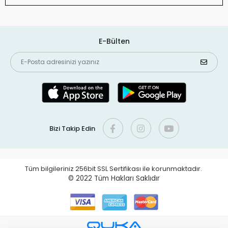
E-Bülten
Bizi Takip Edin
Tüm bilgileriniz 256bit SSL Sertifikası ile korunmaktadır.
© 2022
Tüm Hakları Saklıdır