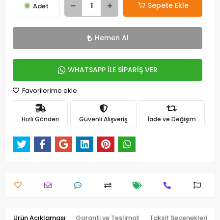
Sepete Ekle
Adet
Hemen Al
WHATSAPP İLE SİPARİŞ VER
Favorilerime ekle
Hızlı Gönderi
Güvenli Alışveriş
İade ve Değişim
Ürün Açıklaması
Garanti ve Teslimat
Taksit Seçenekleri