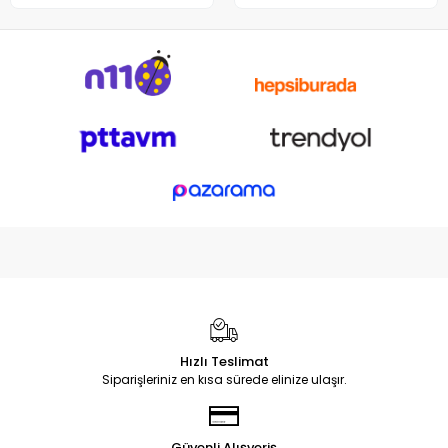
Hızlı Teslimat
Siparişleriniz en kısa sürede elinize ulaşır.
Güvenli Alışveriş