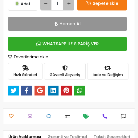
Sepete Ekle
Adet
Hemen Al
WHATSAPP İLE SİPARİŞ VER
Favorilerime ekle
Hızlı Gönderi
Güvenli Alışveriş
İade ve Değişim
Ürün Açıklaması
Garanti ve Teslimat
Taksit Seçenekleri