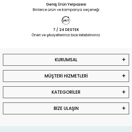
Geniş Ürün Yelpazesi
Binlerce ürün ve kampanya seçeneği
7 / 24 DESTEK
Öneri ve şikayetlerinizi bize iletebilirsiniz.
KURUMSAL
MÜŞTERİ HİZMETLERİ
KATEGORİLER
BİZE ULAŞIN