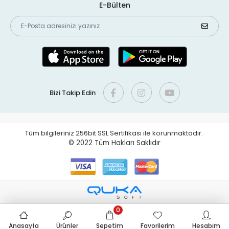
E-Bülten
Bizi Takip Edin
Tüm bilgileriniz 256bit SSL Sertifikası ile korunmaktadır.
© 2022
Tüm Hakları Saklıdır
0
Anasayfa
Ürünler
Sepetim
Favorilerim
Hesabım