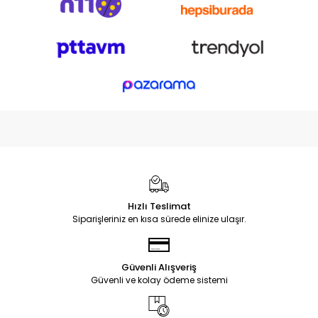
Hızlı Teslimat
Siparişleriniz en kısa sürede elinize ulaşır.
Güvenli Alışveriş
Güvenli ve kolay ödeme sistemi