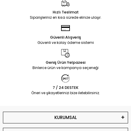
Hızlı Teslimat
Siparişleriniz en kısa sürede elinize ulaşır.
Güvenli Alışveriş
Güvenli ve kolay ödeme sistemi
Geniş Ürün Yelpazesi
Binlerce ürün ve kampanya seçeneği
7 / 24 DESTEK
Öneri ve şikayetlerinizi bize iletebilirsiniz.
KURUMSAL