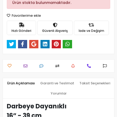
Ürün stokta bulunmamaktadır.
Favorilerime ekle
Hızlı Gönderi
Güvenli Alışveriş
İade ve Değişim
Ürün Açıklaması
Garanti ve Teslimat
Taksit Seçenekleri
Yorumlar
Darbeye Dayanıklı
16” - 39 cm