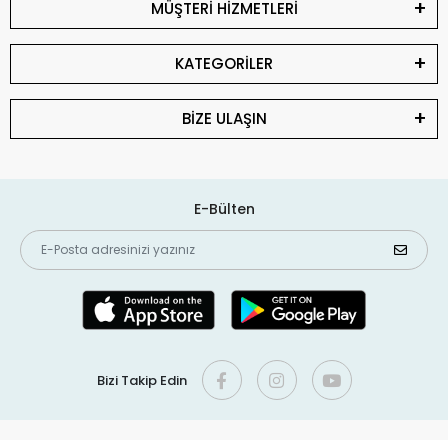
MÜŞTERİ HİZMETLERİ
KATEGORİLER
BİZE ULAŞIN
E-Bülten
Bizi Takip Edin