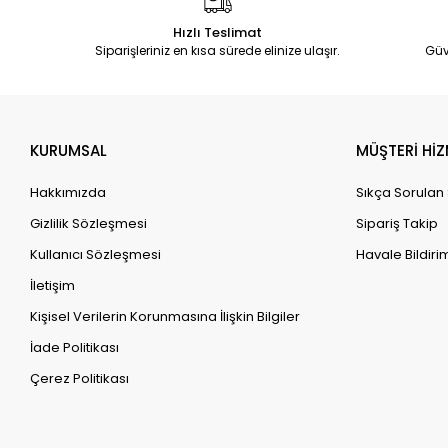
Hızlı Teslimat
Siparişleriniz en kısa sürede elinize ulaşır.
Güv
KURUMSAL
MÜŞTERİ HİZ
Hakkımızda
Sıkça Sorulan
Gizlilik Sözleşmesi
Sipariş Takip
Kullanıcı Sözleşmesi
Havale Bildirim
İletişim
Kişisel Verilerin Korunmasına İlişkin Bilgiler
İade Politikası
Çerez Politikası