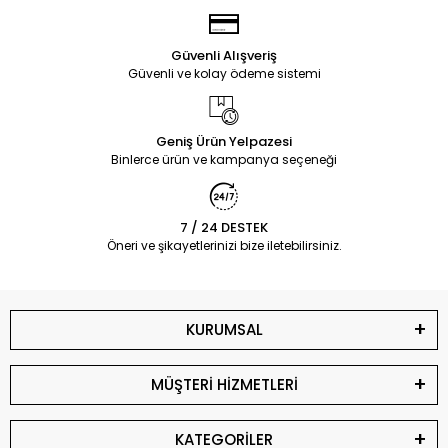
Güvenli Alışveriş
Güvenli ve kolay ödeme sistemi
Geniş Ürün Yelpazesi
Binlerce ürün ve kampanya seçeneği
7 / 24 DESTEK
Öneri ve şikayetlerinizi bize iletebilirsiniz.
KURUMSAL
MÜŞTERİ HİZMETLERİ
KATEGORİLER