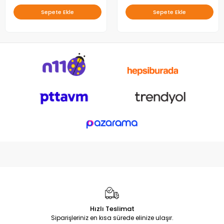
Sepete Ekle
Sepete Ekle
Hızlı Teslimat
Siparişleriniz en kısa sürede elinize ulaşır.