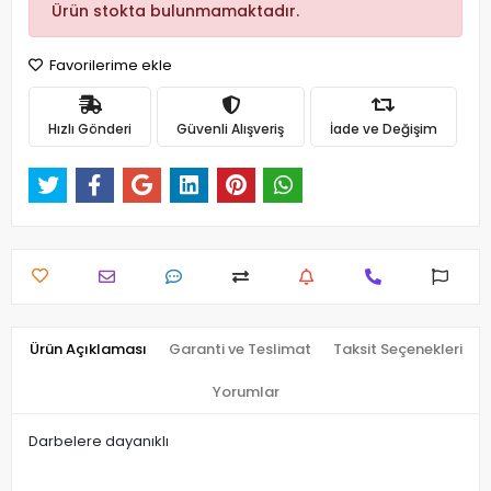
Ürün stokta bulunmamaktadır.
Favorilerime ekle
Hızlı Gönderi
Güvenli Alışveriş
İade ve Değişim
Ürün Açıklaması
Garanti ve Teslimat
Taksit Seçenekleri
Yorumlar
Darbelere dayanıklı