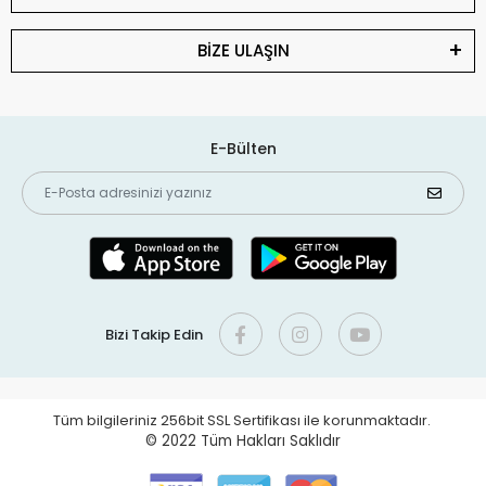
BİZE ULAŞIN
E-Bülten
Bizi Takip Edin
Tüm bilgileriniz 256bit SSL Sertifikası ile korunmaktadır.
© 2022
Tüm Hakları Saklıdır