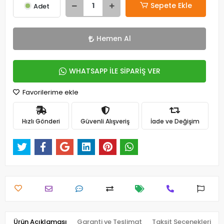
Sepete Ekle
Adet
Hemen Al
WHATSAPP İLE SİPARİŞ VER
Favorilerime ekle
Hızlı Gönderi
Güvenli Alışveriş
İade ve Değişim
Ürün Açıklaması
Garanti ve Teslimat
Taksit Seçenekleri