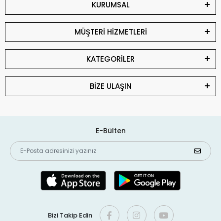
KURUMSAL
MÜŞTERİ HİZMETLERİ
KATEGORİLER
BİZE ULAŞIN
E-Bülten
Bizi Takip Edin