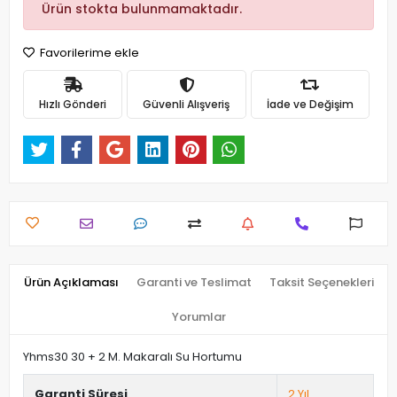
Ürün stokta bulunmamaktadır.
Favorilerime ekle
Hızlı Gönderi
Güvenli Alışveriş
İade ve Değişim
Ürün Açıklaması
Garanti ve Teslimat
Taksit Seçenekleri
Yorumlar
Yhms30 30 + 2 M. Makaralı Su Hortumu
Garanti Süresi
2 Yıl