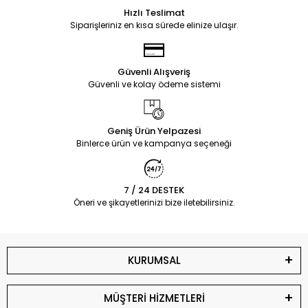
Hızlı Teslimat
Siparişleriniz en kısa sürede elinize ulaşır.
Güvenli Alışveriş
Güvenli ve kolay ödeme sistemi
Geniş Ürün Yelpazesi
Binlerce ürün ve kampanya seçeneği
7 / 24 DESTEK
Öneri ve şikayetlerinizi bize iletebilirsiniz.
KURUMSAL
MÜŞTERİ HİZMETLERİ