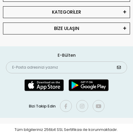
KATEGORİLER
BİZE ULAŞIN
E-Bülten
Bizi Takip Edin
Tüm bilgileriniz 256bit SSL Sertifikası ile korunmaktadır.