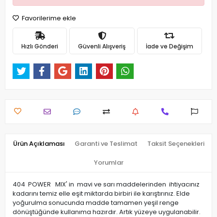
Favorilerime ekle
Hızlı Gönderi
Güvenli Alışveriş
İade ve Değişim
Ürün Açıklaması
Garanti ve Teslimat
Taksit Seçenekleri
Yorumlar
404 POWER MIX' in mavi ve sarı maddelerinden ihtiyacınız
kadarını temiz elle eşit miktarda birbiri ile karıştırınız. Elde
yoğurulma sonucunda madde tamamen yeşil renge
dönüştüğünde kullanıma hazırdır. Artık yüzeye uygulanabilir.