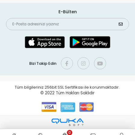
E-Bülten
Bizi Takip Edin
Tüm bilgileriniz 256bit SSL Sertifikası ile korunmaktadır.
© 2022
Tüm Hakları Saklıdır
0