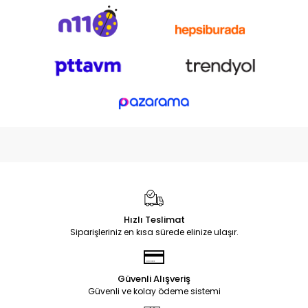
Hızlı Teslimat
Siparişleriniz en kısa sürede elinize ulaşır.
Güvenli Alışveriş
Güvenli ve kolay ödeme sistemi