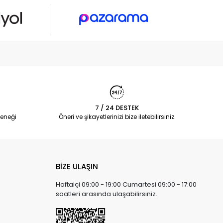
7 / 24 DESTEK
eneği
Öneri ve şikayetlerinizi bize iletebilirsiniz.
BİZE ULAŞIN
Haftaiçi 09:00 - 19:00 Cumartesi 09:00 - 17:00
saatleri arasında ulaşabilirsiniz.