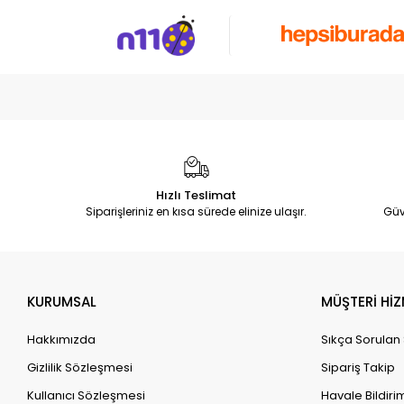
Hızlı Teslimat
Siparişleriniz en kısa sürede elinize ulaşır.
Güv
KURUMSAL
MÜŞTERİ HİZ
Hakkımızda
Sıkça Sorulan
Gizlilik Sözleşmesi
Sipariş Takip
Kullanıcı Sözleşmesi
Havale Bildirim