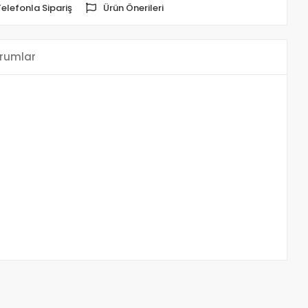
Telefonla Sipariş
Ürün Önerileri
rumlar