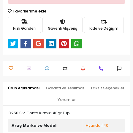
Favorilerime ekle
Hızlı Gönderi
Güvenli Alışveriş
İade ve Değişim
Ürün Açıklaması
Garanti ve Teslimat
Taksit Seçenekleri
Yorumlar
D250 Sıvı Conta Kırmızı 40gr Tup
Araç Marka ve Model
Hyundai İ40