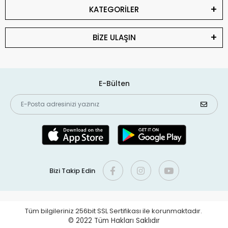
KATEGORİLER
BİZE ULAŞIN
E-Bülten
Bizi Takip Edin
Tüm bilgileriniz 256bit SSL Sertifikası ile korunmaktadır.
© 2022
Tüm Hakları Saklıdır