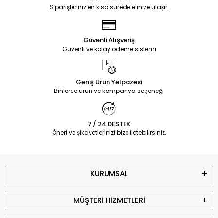
Siparişleriniz en kısa sürede elinize ulaşır.
Güvenli Alışveriş
Güvenli ve kolay ödeme sistemi
Geniş Ürün Yelpazesi
Binlerce ürün ve kampanya seçeneği
7 / 24 DESTEK
Öneri ve şikayetlerinizi bize iletebilirsiniz.
KURUMSAL
MÜŞTERİ HİZMETLERİ