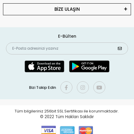
BİZE ULAŞIN
E-Bülten
Bizi Takip Edin
Tüm bilgileriniz 256bit SSL Sertifikası ile korunmaktadır.
© 2022
Tüm Hakları Saklıdır