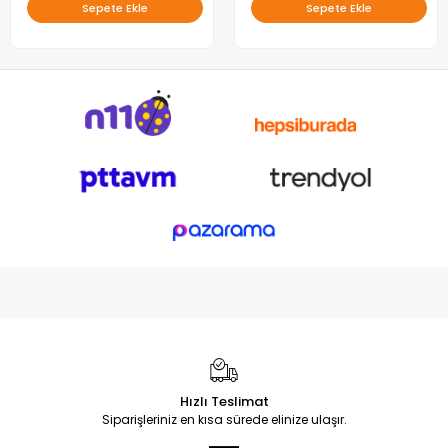
Sepete Ekle
Sepete Ekle
Hızlı Teslimat
Siparişleriniz en kısa sürede elinize ulaşır.