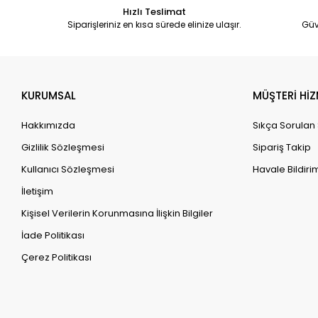
Hızlı Teslimat
Siparişleriniz en kısa sürede elinize ulaşır.
Güv
KURUMSAL
MÜŞTERİ HİZ
Hakkımızda
Sıkça Sorulan
Gizlilik Sözleşmesi
Sipariş Takip
Kullanıcı Sözleşmesi
Havale Bildirim
İletişim
Kişisel Verilerin Korunmasına İlişkin Bilgiler
İade Politikası
Çerez Politikası