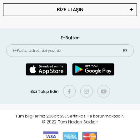
BİZE ULAŞIN
E-Bülten
Bizi Takip Edin
Tüm bilgileriniz 256bit SSL Sertifikası ile korunmaktadır.
© 2022
Tüm Hakları Saklıdır