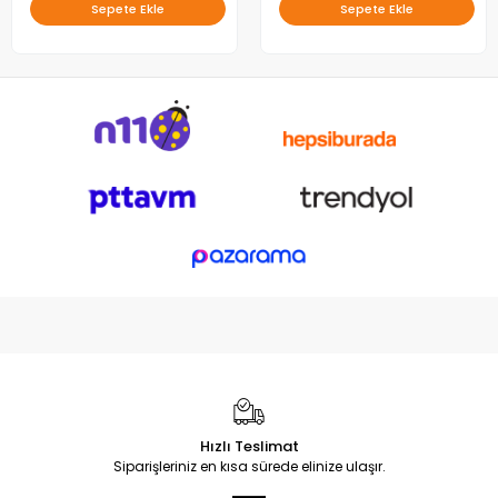
Sepete Ekle
Sepete Ekle
Hızlı Teslimat
Siparişleriniz en kısa sürede elinize ulaşır.