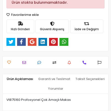
Ürün stokta bulunmamaktadır.
Favorilerime ekle
Hızlı Gönderi
Güvenli Alışveriş
İade ve Değişim
Ürün Açıklaması
Garanti ve Teslimat
Taksit Seçenekleri
Yorumlar
Vt875160 Profosyonel Çok Amaçlı Makas