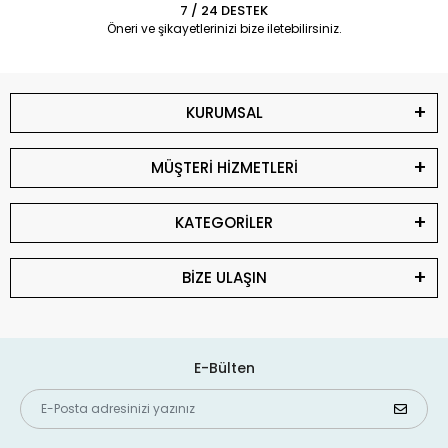
7 / 24 DESTEK
Öneri ve şikayetlerinizi bize iletebilirsiniz.
KURUMSAL
MÜŞTERİ HİZMETLERİ
KATEGORİLER
BİZE ULAŞIN
E-Bülten