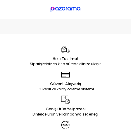
Hızlı Teslimat
Siparişleriniz en kısa sürede elinize ulaşır.
Güvenli Alışveriş
Güvenli ve kolay ödeme sistemi
Geniş Ürün Yelpazesi
Binlerce ürün ve kampanya seçeneği