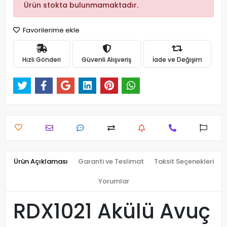
Ürün stokta bulunmamaktadır.
Favorilerime ekle
Hızlı Gönderi
Güvenli Alışveriş
İade ve Değişim
Ürün Açıklaması
Garanti ve Teslimat
Taksit Seçenekleri
Yorumlar
RDX1021 Akülü Avuç