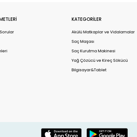
METLERİ
KATEGORİLER
 Sorular
Akülü Matkaplar ve Vidalamalar
Saç Maşası
leri
Saç Kurutma Makinesi
Yağ Çözücü ve Kireç Sökücü
Bilgisayar&Tablet