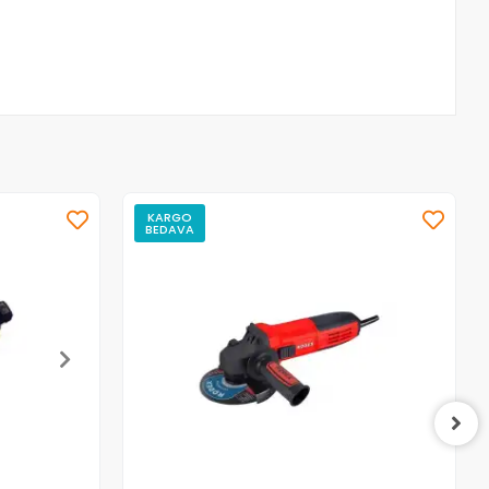
KARGO
BEDAVA