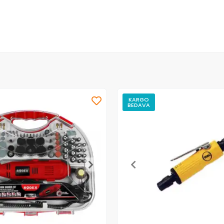
KARGO
BEDAVA