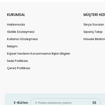
KURUMSAL
MÜŞTERİ HİZ
Hakkımızda
Sıkça Sorulan
Gizlilik Sözleşmesi
Sipariş Takip
Kullanıcı Sözleşmesi
Havale Bildirim
İletişim
Kişisel Verilerin Korunmasına İlişkin Bilgiler
İade Politikası
Çerez Politikası
E-Bülten