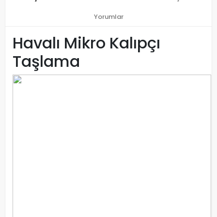
Yorumlar
Havalı Mikro Kalıpçı
Taşlama