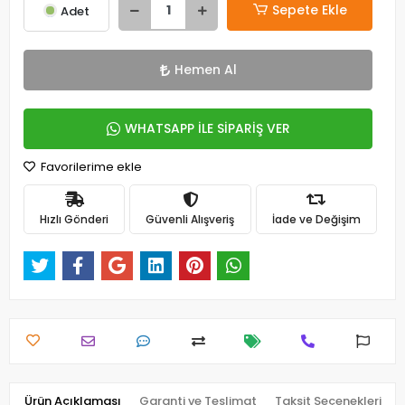
Sepete Ekle
Adet
Hemen Al
WHATSAPP İLE SİPARİŞ VER
Favorilerime ekle
Hızlı Gönderi
Güvenli Alışveriş
İade ve Değişim
Ürün Açıklaması
Garanti ve Teslimat
Taksit Seçenekleri