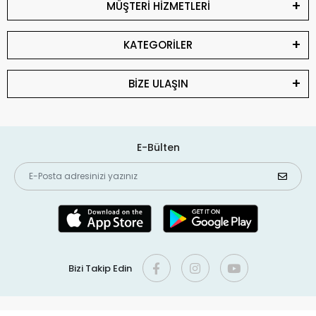
MÜŞTERİ HİZMETLERİ
KATEGORİLER
BİZE ULAŞIN
E-Bülten
Bizi Takip Edin