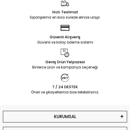
Hızlı Teslimat
Siparişleriniz en kısa sürede elinize ulaşır.
Güvenli Alışveriş
Güvenli ve kolay ödeme sistemi
Geniş Ürün Yelpazesi
Binlerce ürün ve kampanya seçeneği
7 / 24 DESTEK
Öneri ve şikayetlerinizi bize iletebilirsiniz.
KURUMSAL